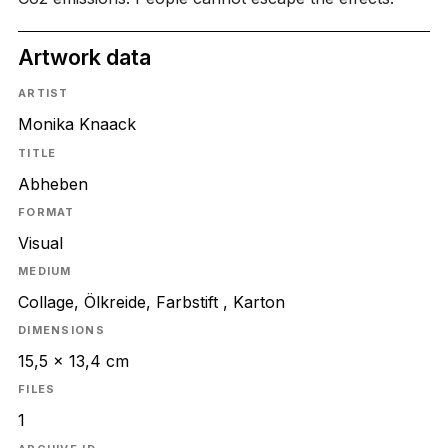
Artwork data
ARTIST
Monika Knaack
TITLE
Abheben
FORMAT
Visual
MEDIUM
Collage, Ölkreide, Farbstift , Karton
DIMENSIONS
15,5 x 13,4 cm
FILES
1