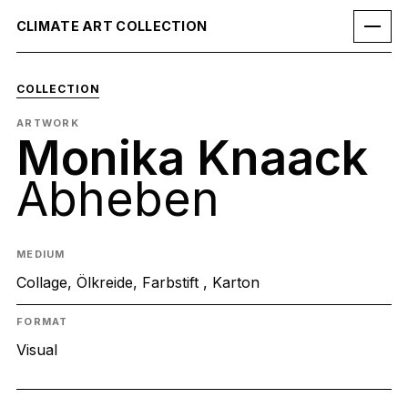
CLIMATE ART COLLECTION
COLLECTION
ARTWORK
Monika Knaack
Abheben
MEDIUM
Collage, Ölkreide, Farbstift , Karton
FORMAT
Visual