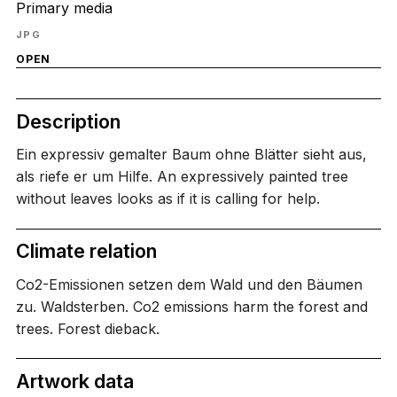
Primary media
JPG
OPEN
Description
Ein expressiv gemalter Baum ohne Blätter sieht aus,
als riefe er um Hilfe. An expressively painted tree
without leaves looks as if it is calling for help.
Climate relation
Co2-Emissionen setzen dem Wald und den Bäumen
zu. Waldsterben. Co2 emissions harm the forest and
trees. Forest dieback.
Artwork data