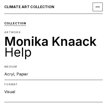
CLIMATE ART COLLECTION
COLLECTION
ARTWORK
Monika Knaack
Help
MEDIUM
Acryl, Papier
FORMAT
Visual