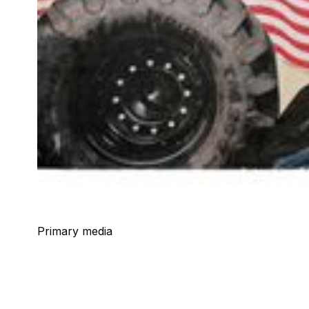
Primary media