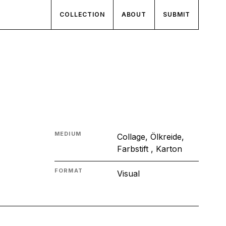
COLLECTION
ABOUT
SUBMIT
MEDIUM
Collage, Ölkreide,
Farbstift , Karton
FORMAT
Visual