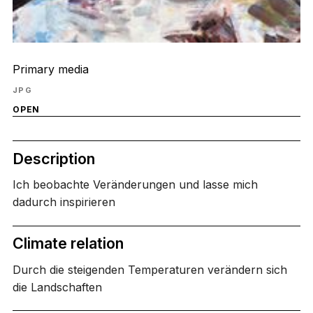
Primary media
JPG
OPEN
Description
Ich beobachte Veränderungen und lasse mich
dadurch inspirieren
Climate relation
Durch die steigenden Temperaturen verändern sich
die Landschaften