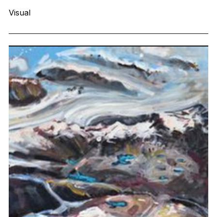
Visual