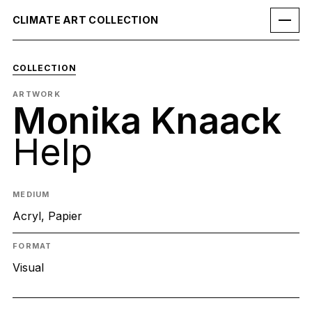
CLIMATE ART COLLECTION
COLLECTION
ARTWORK
Monika Knaack
Help
MEDIUM
Acryl, Papier
FORMAT
Visual