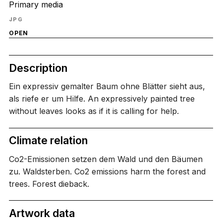
Primary media
JPG
OPEN
Description
Ein expressiv gemalter Baum ohne Blätter sieht aus,
als riefe er um Hilfe. An expressively painted tree
without leaves looks as if it is calling for help.
Climate relation
Co2-Emissionen setzen dem Wald und den Bäumen
zu. Waldsterben. Co2 emissions harm the forest and
trees. Forest dieback.
Artwork data