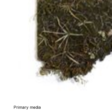
Primary media