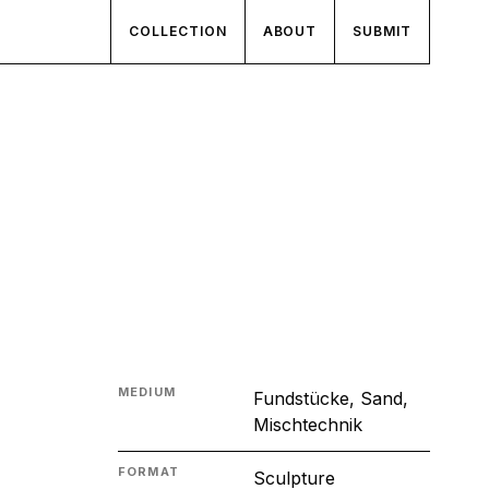
COLLECTION
ABOUT
SUBMIT
MEDIUM
Fundstücke, Sand,
Mischtechnik
FORMAT
Sculpture